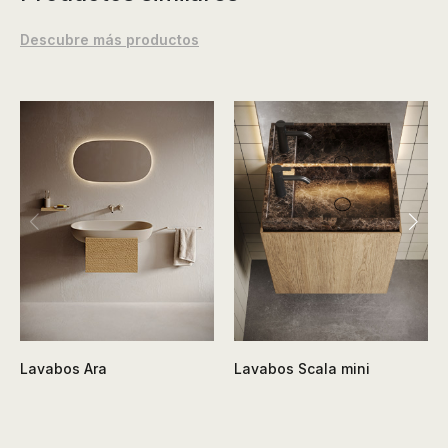
Descubre más productos
Lavabos Ara
Lavabos Scala mini