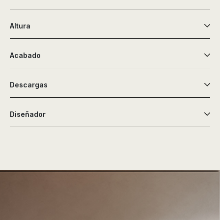
Altura
Acabado
Descargas
Diseñador