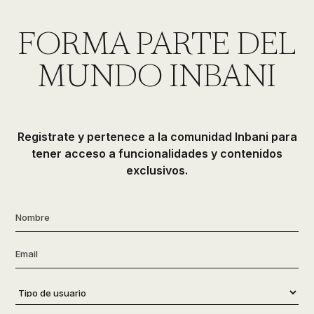
FORMA PARTE DEL
MUNDO INBANI
Registrate y pertenece a la comunidad Inbani para
tener acceso a funcionalidades y contenidos
exclusivos.
Nombre
*
Email
*
Tipo
de