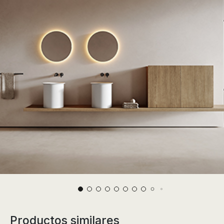
Productos similares