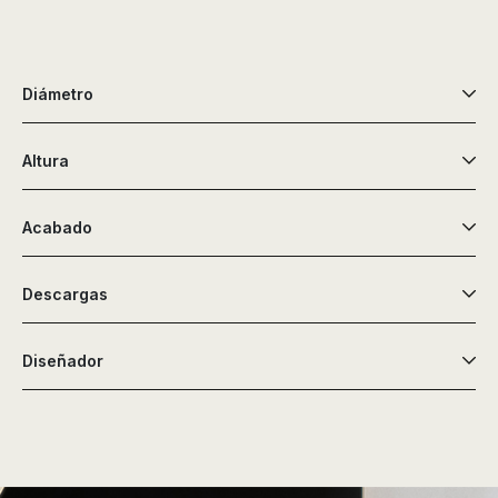
Diámetro
Altura
Acabado
Descargas
Diseñador