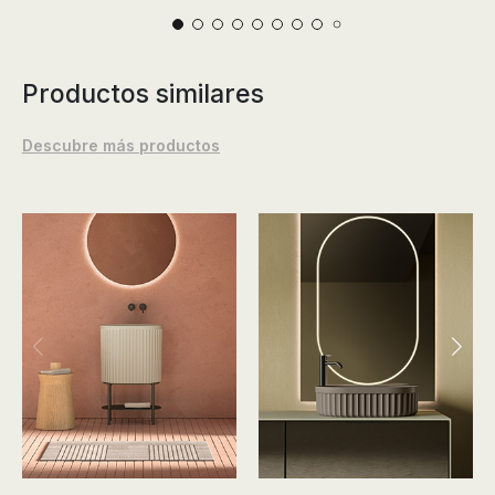
Productos similares
Descubre más productos