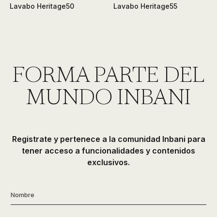
Lavabo Heritage50
Lavabo Heritage55
FORMA PARTE DEL
MUNDO INBANI
Registrate y pertenece a la comunidad Inbani para
tener acceso a funcionalidades y contenidos
exclusivos.
Nombre
*