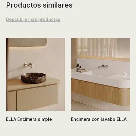
Productos similares
Descubre más productos
ELLA Encimera simple
Encimera con lavabo ELLA