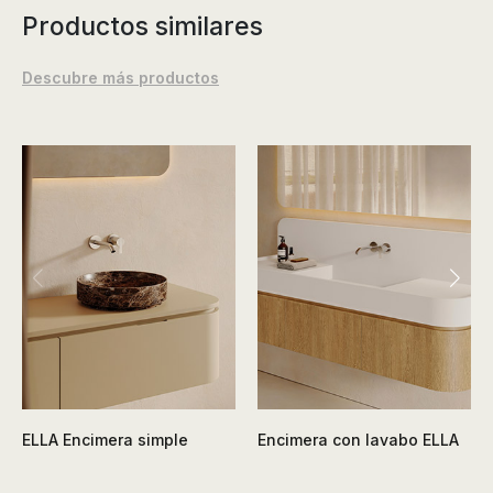
Productos similares
Descubre más productos
ELLA Encimera simple
Encimera con lavabo ELLA