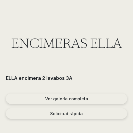
ENCIMERAS ELLA
ELLA encimera 2 lavabos 3A
Ver galería completa
Solicitud rápida