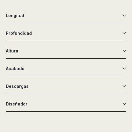
Longitud
Profundidad
Altura
Acabado
Descargas
Diseñador