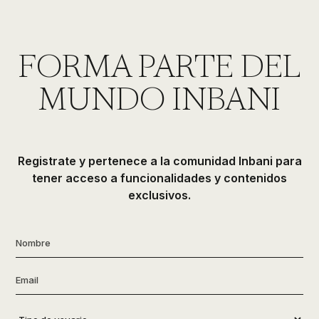
FORMA PARTE DEL
MUNDO INBANI
Registrate y pertenece a la comunidad Inbani para
tener acceso a funcionalidades y contenidos
exclusivos.
Nombre
*
Email
*
Tipo