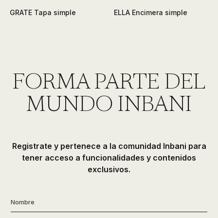
GRATE Tapa simple
ELLA Encimera simple
FORMA PARTE DEL
MUNDO INBANI
Registrate y pertenece a la comunidad Inbani para
tener acceso a funcionalidades y contenidos
exclusivos.
Nombre
*