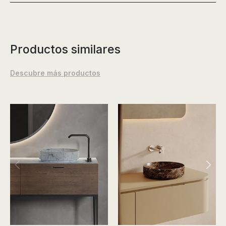
Productos similares
Descubre más productos