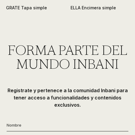
GRATE Tapa simple
ELLA Encimera simple
FORMA PARTE DEL
MUNDO INBANI
Registrate y pertenece a la comunidad Inbani para
tener acceso a funcionalidades y contenidos
exclusivos.
Nombre
*