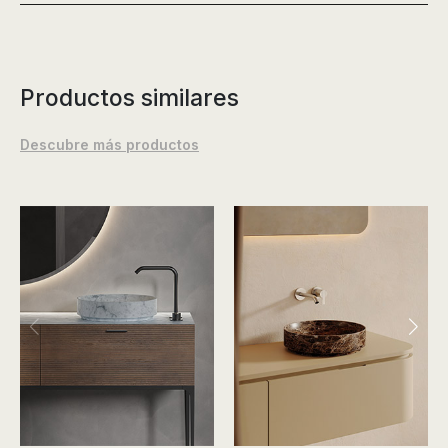
Productos similares
Descubre más productos