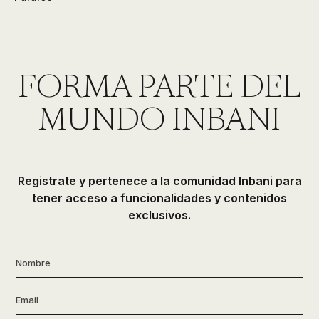
FORMA PARTE DEL
MUNDO INBANI
Registrate y pertenece a la comunidad Inbani para
tener acceso a funcionalidades y contenidos
exclusivos.
Nombre
*
Email
*