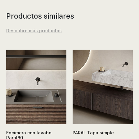
Productos similares
Descubre más productos
Encimera con lavabo
PARAL Tapa simple
Paral60